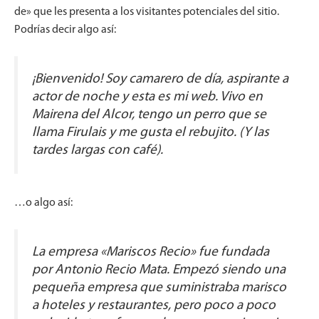
de» que les presenta a los visitantes potenciales del sitio.
Podrías decir algo así:
¡Bienvenido! Soy camarero de día, aspirante a
actor de noche y esta es mi web. Vivo en
Mairena del Alcor, tengo un perro que se
llama Firulais y me gusta el rebujito. (Y las
tardes largas con café).
…o algo así:
La empresa «Mariscos Recio» fue fundada
por Antonio Recio Mata. Empezó siendo una
pequeña empresa que suministraba marisco
a hoteles y restaurantes, pero poco a poco