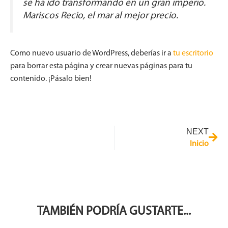
se ha ido transformando en un gran imperio.
Mariscos Recio, el mar al mejor precio.
Como nuevo usuario de WordPress, deberías ir a
tu escritorio
para borrar esta página y crear nuevas páginas para tu
contenido. ¡Pásalo bien!
NEXT
Inicio
TAMBIÉN PODRÍA GUSTARTE...