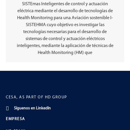
SISTEmas Inteligentes de control y actuación
eléctrica mediante el desarrollo de tecnologías de
Health Monitoring para una Aviación sostenible I-
SISTEHMA cuyo objetivo es investigar las
tecnologías necesarias para el desarrollo de
sistemas de control y actuación eléctricos
inteligentes, mediante la aplicación de técnicas de
Health Monitoring (HM) que
CESA, AS PART OF HD GROUP
Síguenos en LinkedIn
EMPRESA