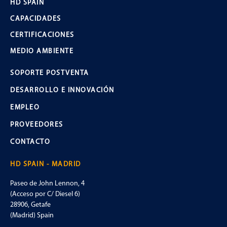
HD SPAIN
CAPACIDADES
CERTIFICACIONES
MEDIO AMBIENTE
SOPORTE POSTVENTA
DESARROLLO E INNOVACIÓN
EMPLEO
PROVEEDORES
CONTACTO
HD SPAIN - MADRID
Paseo de John Lennon, 4
(Acceso por C/ Diesel 6)
28906, Getafe
(Madrid) Spain