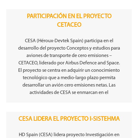
PARTICIPACIÓN EN EL PROYECTO
CETACEO
CESA (Héroux-Devtek Spain) participa en el
desarrollo del proyecto Conceptos y estudios para
aviones de transporte de cero emisiones –
CETACEO, liderado por Airbus Defence and Space.
El proyecto se centra en adquirir un conocimiento
tecnológico que a medio-largo plazo permita
desarrollar un avión cero emisiones netas. Las
actividades de CESA se enmarcan en el
CESA LIDERA EL PROYECTO I-SISTEHMA
HD Spain (CESA) lidera proyecto Investigación en